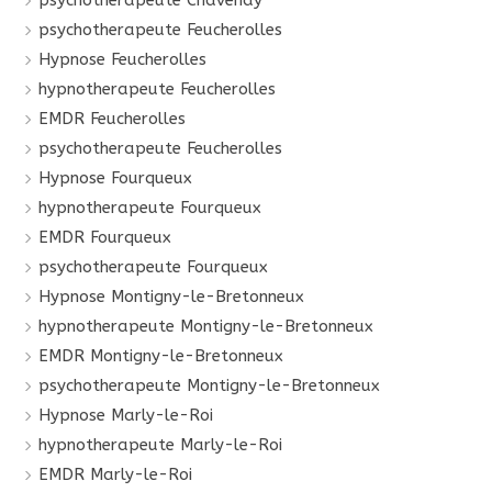
psychotherapeute Chavenay
psychotherapeute Feucherolles
Hypnose Feucherolles
hypnotherapeute Feucherolles
EMDR Feucherolles
psychotherapeute Feucherolles
Hypnose Fourqueux
hypnotherapeute Fourqueux
EMDR Fourqueux
psychotherapeute Fourqueux
Hypnose Montigny-le-Bretonneux
hypnotherapeute Montigny-le-Bretonneux
EMDR Montigny-le-Bretonneux
psychotherapeute Montigny-le-Bretonneux
Hypnose Marly-le-Roi
hypnotherapeute Marly-le-Roi
EMDR Marly-le-Roi