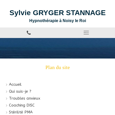
Sylvie GRYGER STANNAGE
Hypnothérapie à Noisy le Roi
Plan du site
Accueil
Qui suis-je ?
Troubles anxieux
Coaching DISC
Stérilité PMA