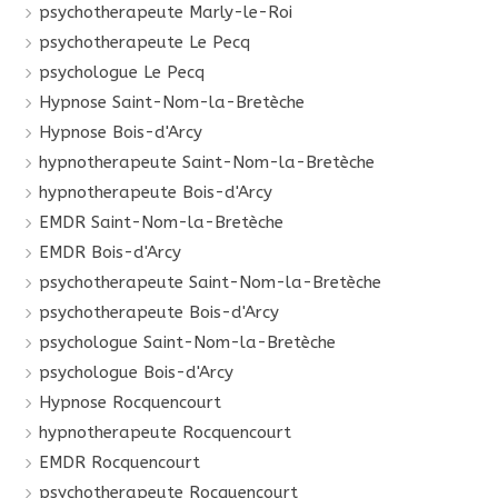
psychotherapeute Marly-le-Roi
psychotherapeute Le Pecq
psychologue Le Pecq
Hypnose Saint-Nom-la-Bretèche
Hypnose Bois-d'Arcy
hypnotherapeute Saint-Nom-la-Bretèche
hypnotherapeute Bois-d'Arcy
EMDR Saint-Nom-la-Bretèche
EMDR Bois-d'Arcy
psychotherapeute Saint-Nom-la-Bretèche
psychotherapeute Bois-d'Arcy
psychologue Saint-Nom-la-Bretèche
psychologue Bois-d'Arcy
Hypnose Rocquencourt
hypnotherapeute Rocquencourt
EMDR Rocquencourt
psychotherapeute Rocquencourt