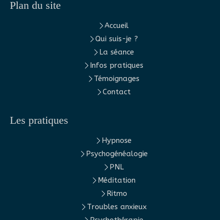
Plan du site
Accueil
Qui suis-je ?
La séance
Infos pratiques
Témoignages
Contact
Les pratiques
Hypnose
Psychogénéalogie
PNL
Méditation
Ritmo
Troubles anxieux