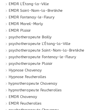
EMDR L'Étang-la-Ville
EMDR Saint-Nom-la-Bretèche
EMDR Fontenay-le-Fleury
EMDR Mareil-Marly
EMDR Plaisir
psychotherapeute Bailly
psychotherapeute L'Étang-la-Ville
psychotherapeute Saint-Nom-la-Bretèche
psychotherapeute Fontenay-le-Fleury
psychotherapeute Plaisir
Hypnose Chavenay
Hypnose Feucherolles
hypnotherapeute Chavenay
hypnotherapeute Feucherolles
EMDR Chavenay
EMDR Feucherolles