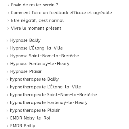
Envie de rester serein ?
Comment faire un feedback efficace et agréable
Etre négatif, c'est normal
Vivre le moment présent
Hypnose Bailly
Hypnose L'Étang-la-Ville
Hypnose Saint-Nom-la-Bretèche
Hypnose Fontenay-le-Fleury
Hypnose Plaisir
hypnotherapeute Bailly
hypnotherapeute L'Étang-la-Ville
hypnotherapeute Saint-Nom-la-Bretèche
hypnotherapeute Fontenay-le-Fleury
hypnotherapeute Plaisir
EMDR Noisy-le-Roi
EMDR Bailly