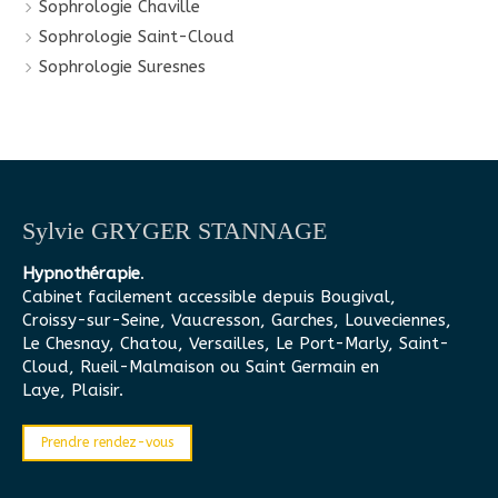
Sophrologie Chaville
Sophrologie Saint-Cloud
Sophrologie Suresnes
Sylvie GRYGER STANNAGE
Hypnothérapie
.
Cabinet facilement accessible depuis Bougival,
Croissy-sur-Seine, Vaucresson, Garches, Louveciennes,
Le Chesnay, Chatou, Versailles, Le Port-Marly, Saint-
Cloud, Rueil-Malmaison ou Saint Germain en
Laye, Plaisir.
Prendre rendez-vous