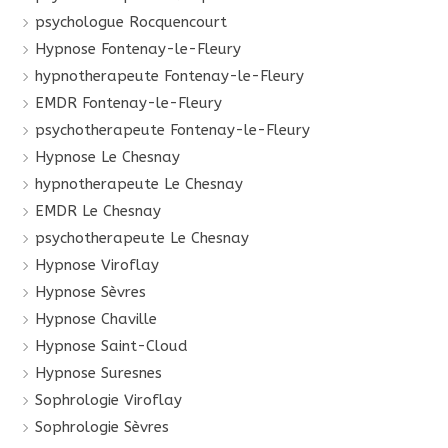
psychologue Rocquencourt
Hypnose Fontenay-le-Fleury
hypnotherapeute Fontenay-le-Fleury
EMDR Fontenay-le-Fleury
psychotherapeute Fontenay-le-Fleury
Hypnose Le Chesnay
hypnotherapeute Le Chesnay
EMDR Le Chesnay
psychotherapeute Le Chesnay
Hypnose Viroflay
Hypnose Sèvres
Hypnose Chaville
Hypnose Saint-Cloud
Hypnose Suresnes
Sophrologie Viroflay
Sophrologie Sèvres