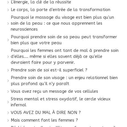
L'énergie, la clé de la réussite
Le corps, la porte d'entrée de la transformation
Pourquoi le massage du visage est bien plus qu'un
soin de la peau : ce que nous apprennent les
neurosciences
Pourquoi prendre soin de sa peau peut transformer
bien plus que votre peau
Pourquoi les femmes ont tant de mal à prendre soin
d'elles.... même si elles savent déjà ce qu'elle
devraient faire pour y parvenir.
Prendre soin de soi est-il superficiel ?
Prendre soin de son visage : un enjeu relationnel bien
plus profond qu’il n’y paraît
Vous avez reçu un message de vos cellules
Stress mental et stress oxydatif, le cercle vicieux
infernal
VOUS AVEZ DU MAL À DIRE NON ?
Mais comment font les femmes ?