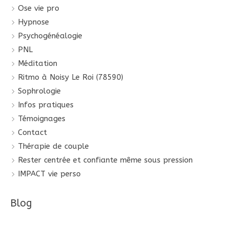
Ose vie pro
Hypnose
Psychogénéalogie
PNL
Méditation
Ritmo à Noisy Le Roi (78590)
Sophrologie
Infos pratiques
Témoignages
Contact
Thérapie de couple
Rester centrée et confiante même sous pression
IMPACT vie perso
Blog