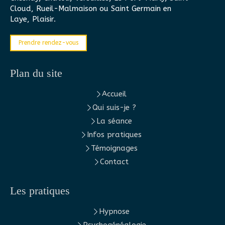
Cloud, Rueil-Malmaison ou Saint Germain en
Laye, Plaisir.
Prendre rendez-vous
Plan du site
Accueil
Qui suis-je ?
La séance
Infos pratiques
Témoignages
Contact
Les pratiques
Hypnose