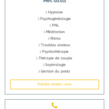
Mes outils
Hypnose
Psychogénéalogie
PNL
Méditation
Ritmo
Troubles anxieux
Psychothérapie
Thérapie de couple
Sophrologie
Gestion du poids
Prendre rendez-vous