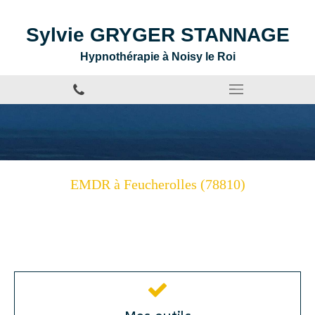
Sylvie GRYGER STANNAGE
Hypnothérapie à Noisy le Roi
EMDR à Feucherolles (78810)