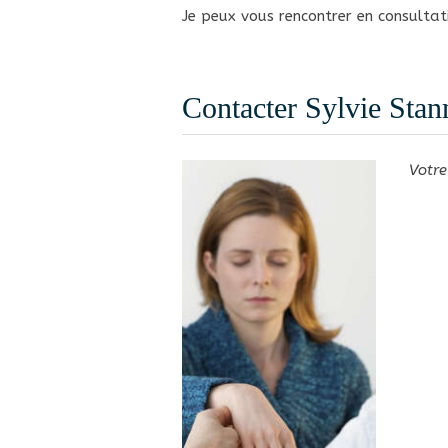
Je peux vous rencontrer en consulta
Contacter Sylvie Sta
Votre