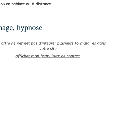
tion
en cabinet ou à distance
.
nnage, hypnose
 offre ne permet pas d’intégrer plusieurs formulaires dans
votre site
Afficher mon formulaire de contact