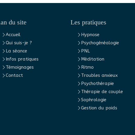
lan du site
Les pratiques
Accueil
Hypnose
Qui suis-je ?
Psychogénéalogie
La séance
PNL
Infos pratiques
Méditation
Témoignages
Ritmo
Contact
Troubles anxieux
Psychothérapie
Thérapie de couple
Sophrologie
Gestion du poids