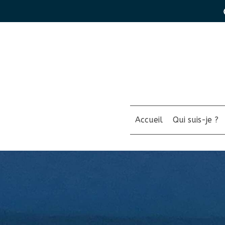
Accueil
Qui suis-je ?