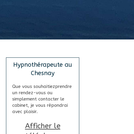
Hypnothérapeute au
Chesnay
Que vous souhaitiezprendre
un rendez-vous ou
simplement contacter le
cabinet, je vous répondrai
avec plaisir.
Afficher le