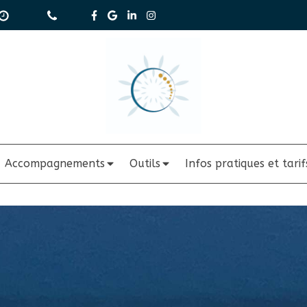
Accompagnements
Outils
Infos pratiques et tarif