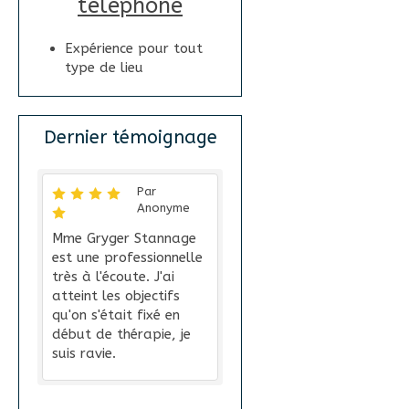
téléphone
Expérience pour tout
type de lieu
Dernier témoignage
Par
Anonyme
Mme Gryger Stannage
est une professionnelle
très à l'écoute. J'ai
atteint les objectifs
qu'on s'était fixé en
début de thérapie, je
suis ravie.