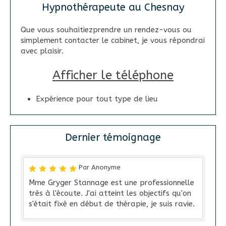
Hypnothérapeute au Chesnay
Que vous souhaitiezprendre un rendez-vous ou
simplement contacter le cabinet, je vous répondrai
avec plaisir.
Afficher le téléphone
Expérience pour tout type de lieu
Dernier témoignage
Par Anonyme
Mme Gryger Stannage est une professionnelle
très à l'écoute. J'ai atteint les objectifs qu'on
s'était fixé en début de thérapie, je suis ravie.