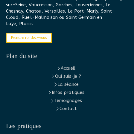
sur-Seine, Vaucresson, Garches, Louveciennes, Le
Chesnay, Chatou, Versailles, Le Port-Marly, Saint-
Cloud, Rueil-Malmaison ou Saint Germain en
Laye, Plaisir.
Prendre rendez-vous
Plan du site
Accueil
Qui suis-je ?
La séance
Infos pratiques
Témoignages
Contact
Les pratiques