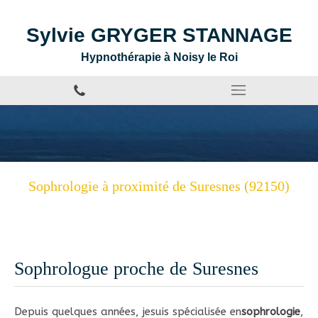
Sylvie GRYGER STANNAGE
Hypnothérapie à Noisy le Roi
Sophrologie à proximité de Suresnes (92150)
Sophrologue proche de Suresnes
Depuis quelques années, jesuis spécialisée en
sophrologie
,