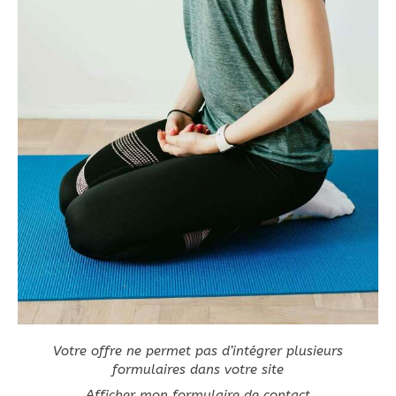
Votre offre ne permet pas d’intégrer plusieurs
formulaires dans votre site
Afficher mon formulaire de contact