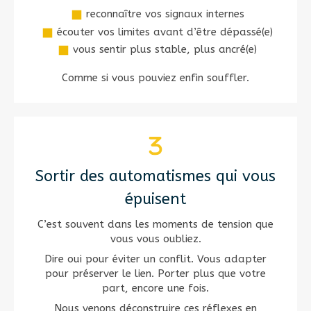
reconnaître vos signaux internes
écouter vos limites avant d’être dépassé(e)
vous sentir plus stable, plus ancré(e)
Comme si vous pouviez enfin souffler.
Sortir des automatismes qui vous
épuisent
C’est souvent dans les moments de tension que
vous vous oubliez.
Dire oui pour éviter un conflit. Vous adapter
pour préserver le lien. Porter plus que votre
part, encore une fois.
Nous venons déconstruire ces réflexes en