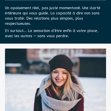
Un apaisement réel, pas juste momentané. Une clarté
intérieure qui vous guide. La capacité à dire non sans
vous trahir. Des relations plus simples, plus
respectueuses.
Et surtout… La sensation d’être enfin à votre place,
avec les autres — sans vous perdre.