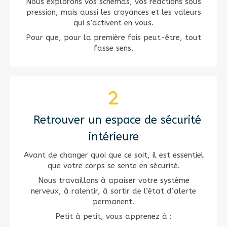
Nous explorons vos schémas, vos réactions sous
pression, mais aussi les croyances et les valeurs
qui s’activent en vous.
Pour que, pour la première fois peut-être, tout
fasse sens.
️ Retrouver un espace de sécurité
intérieure
Avant de changer quoi que ce soit, il est essentiel
que votre corps se sente en sécurité.
Nous travaillons à apaiser votre système
nerveux, à ralentir, à sortir de l’état d’alerte
permanent.
Petit à petit, vous apprenez à :