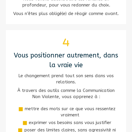
profondeur, pour vous redonner du choix.
Vous n’êtes plus obligé(e) de réagir comme avant.
Vous positionner autrement, dans
la vraie vie
Le changement prend tout son sens dans vos
relations.
À travers des outils comme la Communication
Non Violente, vous apprenez à :
mettre des mots sur ce que vous ressentez
vraiment
exprimer vos besoins sans vous justifier
poser des limites claires, sans agressivité ni