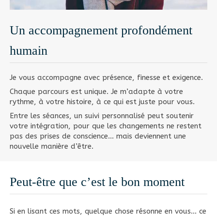
Un accompagnement profondément
humain
Je vous accompagne avec présence, finesse et exigence.
Chaque parcours est unique. Je m’adapte à votre
rythme, à votre histoire, à ce qui est juste pour vous.
Entre les séances, un suivi personnalisé peut soutenir
votre intégration, pour que les changements ne restent
pas des prises de conscience… mais deviennent une
nouvelle manière d’être.
Peut-être que c’est le bon moment
Si en lisant ces mots, quelque chose résonne en vous… ce