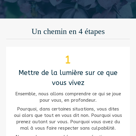
Un chemin en 4 étapes
Mettre de la lumière sur ce que
vous vivez
Ensemble, nous allons comprendre ce qui se joue
pour vous, en profondeur.
Pourquoi, dans certaines situations, vous dites
oui alors que tout en vous dit non. Pourquoi vous
prenez autant sur vous. Pourquoi vous avez du
mal à vous faire respecter sans culpabilité.