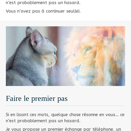
n’est probablement pas un hasard.
Vous n’avez pas à continuer seul(e).
Faire le premier pas
Si en lisant ces mots, quelque chose résonne en vous… ce
n’est probablement pas un hasard.
Je vous propose un premier échange par téléphone, un