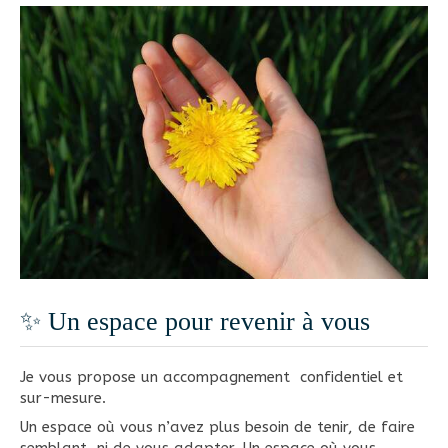
✨ Un espace pour revenir à vous
Je vous propose un accompagnement confidentiel et
sur-mesure.
Un espace où vous n’avez plus besoin de tenir, de faire