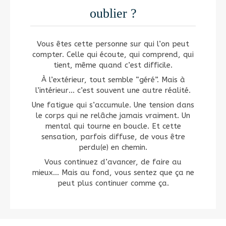
oublier ?
Vous êtes cette personne sur qui l’on peut
compter. Celle qui écoute, qui comprend, qui
tient, même quand c’est difficile.
À l’extérieur, tout semble “géré”. Mais à
l’intérieur… c’est souvent une autre réalité.
Une fatigue qui s’accumule. Une tension dans
le corps qui ne relâche jamais vraiment. Un
mental qui tourne en boucle. Et cette
sensation, parfois diffuse, de vous être
perdu(e) en chemin.
Vous continuez d’avancer, de faire au
mieux… Mais au fond, vous sentez que ça ne
peut plus continuer comme ça.