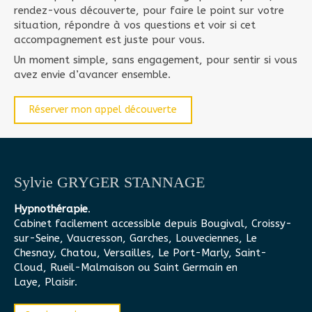
rendez-vous découverte, pour faire le point sur votre
situation, répondre à vos questions et voir si cet
accompagnement est juste pour vous.
Un moment simple, sans engagement, pour sentir si vous
avez envie d’avancer ensemble.
Réserver mon appel découverte
Sylvie GRYGER STANNAGE
Hypnothérapie
.
Cabinet facilement accessible depuis Bougival, Croissy-
sur-Seine, Vaucresson, Garches, Louveciennes, Le
Chesnay, Chatou, Versailles, Le Port-Marly, Saint-
Cloud, Rueil-Malmaison ou Saint Germain en
Laye, Plaisir.