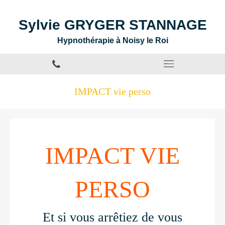
Sylvie GRYGER STANNAGE
Hypnothérapie à Noisy le Roi
IMPACT vie perso
IMPACT VIE
PERSO
Et si vous arrêtiez de vous