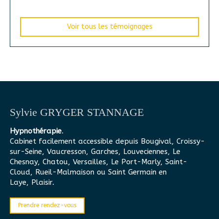
Voir tous les témoignages
Sylvie GRYGER STANNAGE
Hypnothérapie
.
Cabinet facilement accessible depuis Bougival, Croissy-
sur-Seine, Vaucresson, Garches, Louveciennes, Le
Chesnay, Chatou, Versailles, Le Port-Marly, Saint-
Cloud, Rueil-Malmaison ou Saint Germain en
Laye, Plaisir.
Prendre rendez-vous