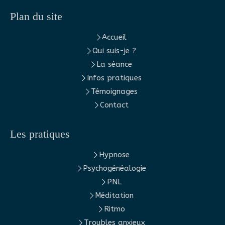
Plan du site
Accueil
Qui suis-je ?
La séance
Infos pratiques
Témoignages
Contact
Les pratiques
Hypnose
Psychogénéalogie
PNL
Méditation
Ritmo
Troubles anxieux