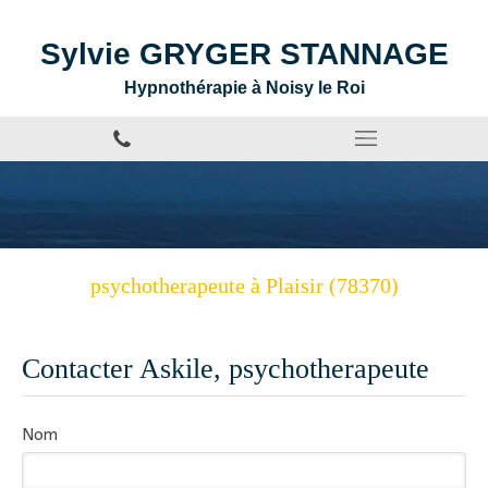
Sylvie GRYGER STANNAGE
Hypnothérapie à Noisy le Roi
psychotherapeute à Plaisir (78370)
Contacter Askile, psychotherapeute
Nom