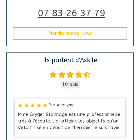
07 83 26 37 79
Prendre rendez-vous
Ils parlent d'Askile
10 avis
Par Anonyme
Mme Gryger Stannage est une professionnelle
très à l'écoute. J'ai atteint les objectifs qu'on
s'était fixé en début de thérapie, je suis ravie.