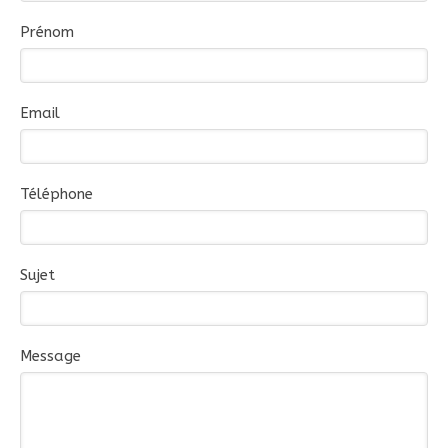
Prénom
Email
Téléphone
Sujet
Message