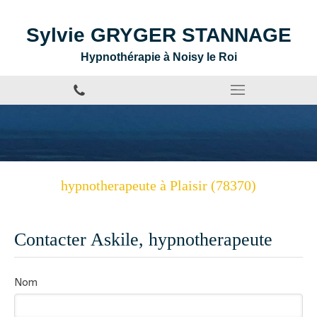
Sylvie GRYGER STANNAGE
Hypnothérapie à Noisy le Roi
hypnotherapeute à Plaisir (78370)
Contacter Askile, hypnotherapeute
Nom