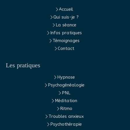
Accueil
Qui suis-je ?
La séance
Infos pratiques
Témoignages
Contact
Les pratiques
Hypnose
Psychogénéalogie
PNL
Méditation
Ritmo
Troubles anxieux
Psychothérapie