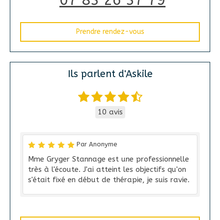
Prendre rendez-vous
Ils parlent d'Askile
10 avis
Par Anonyme
Mme Gryger Stannage est une professionnelle
très à l'écoute. J'ai atteint les objectifs qu'on
s'était fixé en début de thérapie, je suis ravie.