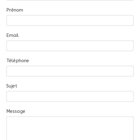
Prénom
Email
Téléphone
Sujet
Message