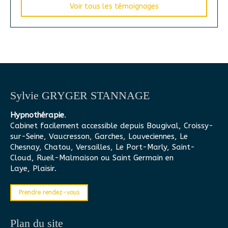
Voir tous les témoignages
Sylvie GRYGER STANNAGE
Hypnothérapie
.
Cabinet facilement accessible depuis Bougival, Croissy-
sur-Seine, Vaucresson, Garches, Louveciennes, Le
Chesnay, Chatou, Versailles, Le Port-Marly, Saint-
Cloud, Rueil-Malmaison ou Saint Germain en
Laye, Plaisir.
Prendre rendez-vous
Plan du site