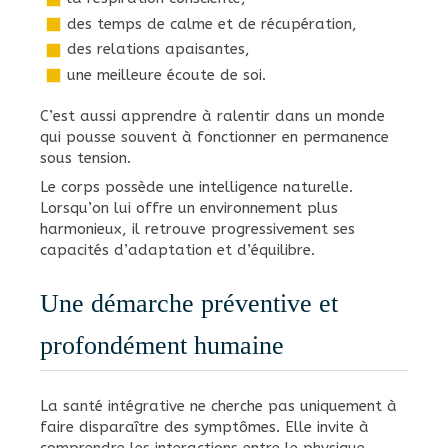
des temps de calme et de récupération,
des relations apaisantes,
une meilleure écoute de soi.
C’est aussi apprendre à ralentir dans un monde
qui pousse souvent à fonctionner en permanence
sous tension.
Le corps possède une intelligence naturelle.
Lorsqu’on lui offre un environnement plus
harmonieux, il retrouve progressivement ses
capacités d’adaptation et d’équilibre.
Une démarche préventive et
profondément humaine
La santé intégrative ne cherche pas uniquement à
faire disparaître des symptômes. Elle invite à
comprendre les interactions entre le physique,