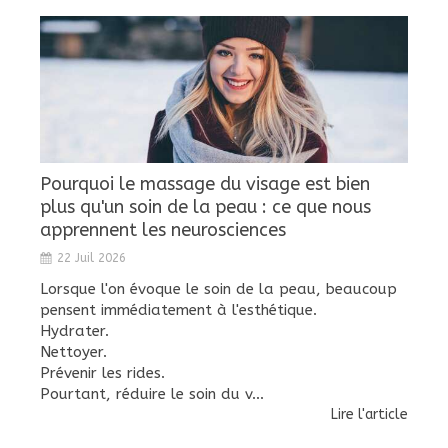
Pourquoi le massage du visage est bien
plus qu'un soin de la peau : ce que nous
apprennent les neurosciences
22 Juil 2026
Lorsque l'on évoque le soin de la peau, beaucoup
pensent immédiatement à l'esthétique.
Hydrater.
Nettoyer.
Prévenir les rides.
Pourtant, réduire le soin du v...
Lire l'article