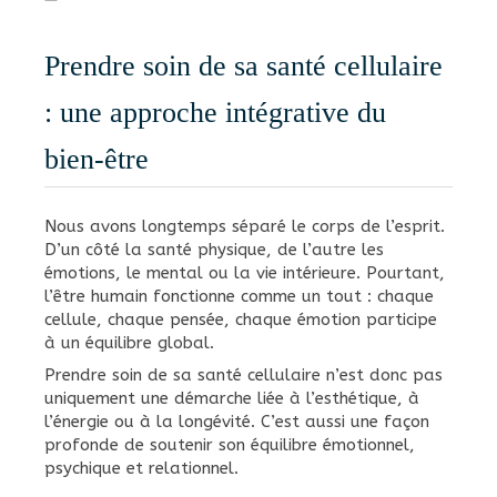
Prendre soin de sa santé cellulaire
: une approche intégrative du
bien-être
Nous avons longtemps séparé le corps de l’esprit.
D’un côté la santé physique, de l’autre les
émotions, le mental ou la vie intérieure. Pourtant,
l’être humain fonctionne comme un tout : chaque
cellule, chaque pensée, chaque émotion participe
à un équilibre global.
Prendre soin de sa santé cellulaire n’est donc pas
uniquement une démarche liée à l’esthétique, à
l’énergie ou à la longévité. C’est aussi une façon
profonde de soutenir son équilibre émotionnel,
psychique et relationnel.