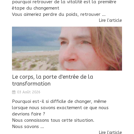
pourquoi retrouver de la vitalité est la première
étape du changement
Vous aimeriez perdre du poids, retrouver ...
Lire l'article
Le corps, la porte d'entrée de la
transformation
03 Août 2026
Pourquoi est-il si difficile de changer, même
lorsque nous savons exactement ce que nous
devrions faire ?
Nous connaissons tous cette situation.
Nous savons ...
Lire l'article