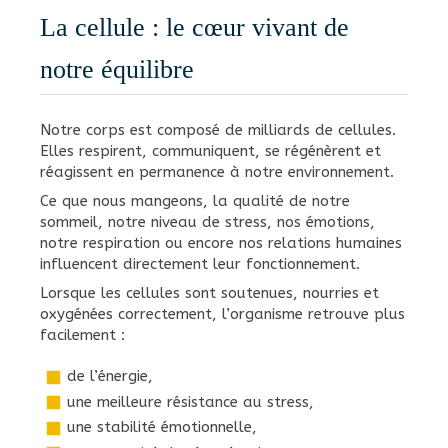
La cellule : le cœur vivant de
notre équilibre
Notre corps est composé de milliards de cellules.
Elles respirent, communiquent, se régénèrent et
réagissent en permanence à notre environnement.
Ce que nous mangeons, la qualité de notre
sommeil, notre niveau de stress, nos émotions,
notre respiration ou encore nos relations humaines
influencent directement leur fonctionnement.
Lorsque les cellules sont soutenues, nourries et
oxygénées correctement, l’organisme retrouve plus
facilement :
de l’énergie,
une meilleure résistance au stress,
une stabilité émotionnelle,