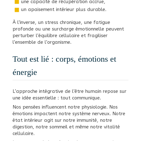
une capacité de récupération accrue,
un apaisement intérieur plus durable.
À l’inverse, un stress chronique, une fatigue
profonde ou une surcharge émotionnelle peuvent
perturber l’équilibre cellulaire et fragiliser
l’ensemble de l’organisme.
Tout est lié : corps, émotions et
énergie
L’approche intégrative de l’être humain repose sur
une idée essentielle : tout communique.
Nos pensées influencent notre physiologie. Nos
émotions impactent notre système nerveux. Notre
état intérieur agit sur notre immunité, notre
digestion, notre sommeil et même notre vitalité
cellulaire.