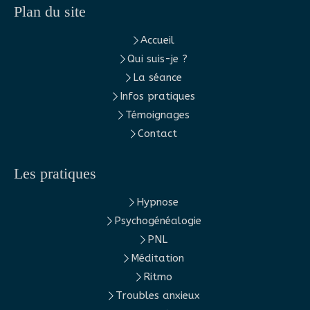
Plan du site
Accueil
Qui suis-je ?
La séance
Infos pratiques
Témoignages
Contact
Les pratiques
Hypnose
Psychogénéalogie
PNL
Méditation
Ritmo
Troubles anxieux