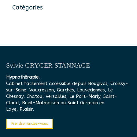
Catégories
Sylvie GRYGER STANNAGE
Hypnothérapie
.
Cabinet facilement accessible depuis Bougival, Croissy-
sur-Seine, Vaucresson, Garches, Louveciennes, Le
Chesnay, Chatou, Versailles, Le Port-Marly, Saint-
Cloud, Rueil-Malmaison ou Saint Germain en
Laye, Plaisir.
Prendre rendez-vous