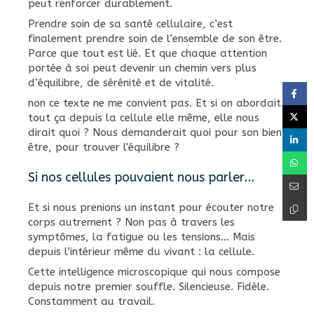
peut renforcer durablement.
Prendre soin de sa santé cellulaire, c’est
finalement prendre soin de l’ensemble de son être.
Parce que tout est lié. Et que chaque attention
portée à soi peut devenir un chemin vers plus
d’équilibre, de sérénité et de vitalité.
non ce texte ne me convient pas. Et si on abordait
tout ça depuis la cellule elle même, elle nous
dirait quoi ? Nous demanderait quoi pour son bien
être, pour trouver l'équilibre ?
Si nos cellules pouvaient nous parler…
Et si nous prenions un instant pour écouter notre
corps autrement ? Non pas à travers les
symptômes, la fatigue ou les tensions… Mais
depuis l’intérieur même du vivant : la cellule.
Cette intelligence microscopique qui nous compose
depuis notre premier souffle. Silencieuse. Fidèle.
Constamment au travail.