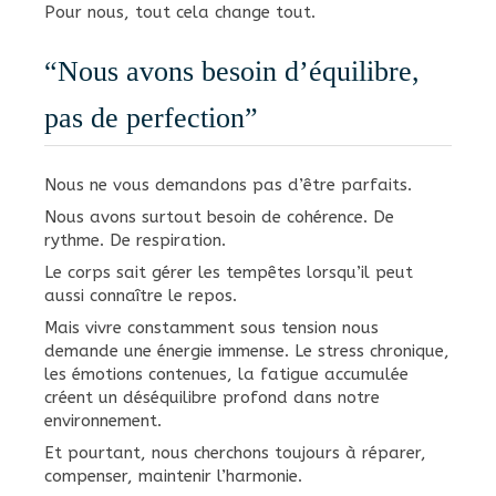
Pour nous, tout cela change tout.
“Nous avons besoin d’équilibre,
pas de perfection”
Nous ne vous demandons pas d’être parfaits.
Nous avons surtout besoin de cohérence. De
rythme. De respiration.
Le corps sait gérer les tempêtes lorsqu’il peut
aussi connaître le repos.
Mais vivre constamment sous tension nous
demande une énergie immense. Le stress chronique,
les émotions contenues, la fatigue accumulée
créent un déséquilibre profond dans notre
environnement.
Et pourtant, nous cherchons toujours à réparer,
compenser, maintenir l’harmonie.