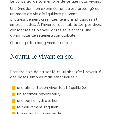
Le corps garde la mémoire de ce que nous vivons.
Une émotion non exprimée, un stress prolongé ou
un mode de vie déséquilibré peuvent
progressivement créer des tensions physiques et
émotionnelles. À l’inverse, des habitudes positives,
conscientes et bienveillantes soutiennent une
dynamique de régénération globale.
Chaque petit changement compte.
Nourrir le vivant en soi
Prendre soin de sa santé cellulaire, c’est revenir à
des bases simples mais essentielles :
une alimentation vivante et équilibrée,
un sommeil réparateur,
une bonne hydratation,
le mouvement régulier,
la respiration consciente,