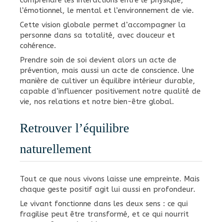
l’émotionnel, le mental et l’environnement de vie.
Cette vision globale permet d’accompagner la
personne dans sa totalité, avec douceur et
cohérence.
Prendre soin de soi devient alors un acte de
prévention, mais aussi un acte de conscience. Une
manière de cultiver un équilibre intérieur durable,
capable d’influencer positivement notre qualité de
vie, nos relations et notre bien-être global.
Retrouver l’équilibre
naturellement
Tout ce que nous vivons laisse une empreinte. Mais
chaque geste positif agit lui aussi en profondeur.
Le vivant fonctionne dans les deux sens : ce qui
fragilise peut être transformé, et ce qui nourrit