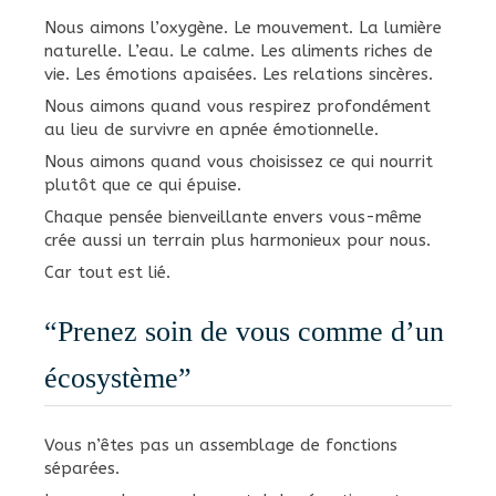
Nous aimons l’oxygène. Le mouvement. La lumière
naturelle. L’eau. Le calme. Les aliments riches de
vie. Les émotions apaisées. Les relations sincères.
Nous aimons quand vous respirez profondément
au lieu de survivre en apnée émotionnelle.
Nous aimons quand vous choisissez ce qui nourrit
plutôt que ce qui épuise.
Chaque pensée bienveillante envers vous-même
crée aussi un terrain plus harmonieux pour nous.
Car tout est lié.
“Prenez soin de vous comme d’un
écosystème”
Vous n’êtes pas un assemblage de fonctions
séparées.