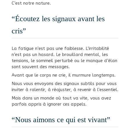
C’est notre nature.
“Écoutez les signaux avant les
cris”
La fatigue n’est pas une faiblesse. L’irritabilité
n’est pas un hasard. Le brouillard mental, les
tensions, le sommeil perturbé ou le manque d’élan
sont souvent des messages.
Avant que le corps ne crie, il murmure longtemps.
Nous vous envoyons des signaux subtils pour vous
inviter à ralentir, à réajuster, à revenir à l’essentiel.
Mais dans un monde où tout va vite, vous avez
parfois appris à ignorer ces appels.
“Nous aimons ce qui est vivant”