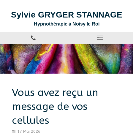
Sylvie GRYGER STANNAGE
Hypnothérapie à Noisy le Roi
Vous avez reçu un
message de vos
cellules
17 Mai 2026