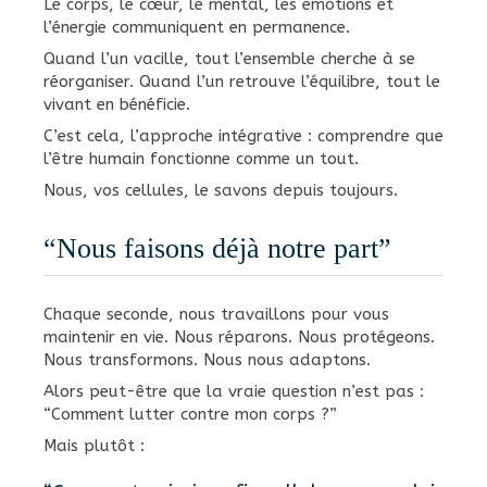
Le corps, le cœur, le mental, les émotions et
l’énergie communiquent en permanence.
Quand l’un vacille, tout l’ensemble cherche à se
réorganiser. Quand l’un retrouve l’équilibre, tout le
vivant en bénéficie.
C’est cela, l’approche intégrative : comprendre que
l’être humain fonctionne comme un tout.
Nous, vos cellules, le savons depuis toujours.
“Nous faisons déjà notre part”
Chaque seconde, nous travaillons pour vous
maintenir en vie. Nous réparons. Nous protégeons.
Nous transformons. Nous nous adaptons.
Alors peut-être que la vraie question n’est pas :
“Comment lutter contre mon corps ?”
Mais plutôt :