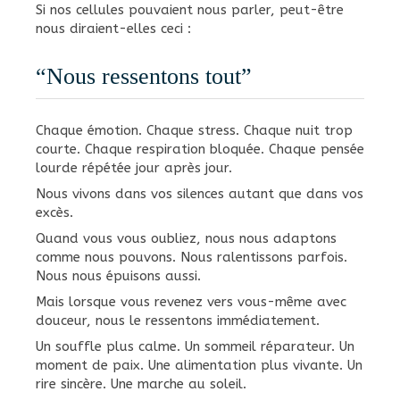
Si nos cellules pouvaient nous parler, peut-être
nous diraient-elles ceci :
“Nous ressentons tout”
Chaque émotion. Chaque stress. Chaque nuit trop
courte. Chaque respiration bloquée. Chaque pensée
lourde répétée jour après jour.
Nous vivons dans vos silences autant que dans vos
excès.
Quand vous vous oubliez, nous nous adaptons
comme nous pouvons. Nous ralentissons parfois.
Nous nous épuisons aussi.
Mais lorsque vous revenez vers vous-même avec
douceur, nous le ressentons immédiatement.
Un souffle plus calme. Un sommeil réparateur. Un
moment de paix. Une alimentation plus vivante. Un
rire sincère. Une marche au soleil.