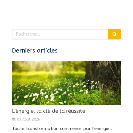
Rechercher
Derniers articles
L'énergie, la clé de la réussite
03 Août 2026
Toute transformation commence par l'énergie :