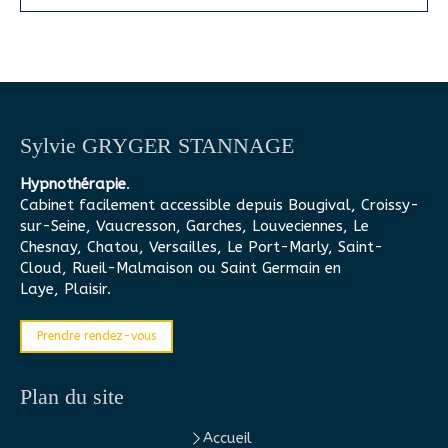
Sylvie GRYGER STANNAGE
Hypnothérapie
.
Cabinet facilement accessible depuis Bougival, Croissy-
sur-Seine, Vaucresson, Garches, Louveciennes, Le
Chesnay, Chatou, Versailles, Le Port-Marly, Saint-
Cloud, Rueil-Malmaison ou Saint Germain en
Laye, Plaisir.
Prendre rendez-vous
Plan du site
Accueil