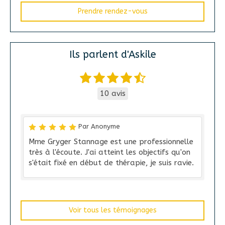
Prendre rendez-vous
Ils parlent d'Askile
10 avis
Par Anonyme
Mme Gryger Stannage est une professionnelle
très à l'écoute. J'ai atteint les objectifs qu'on
s'était fixé en début de thérapie, je suis ravie.
Voir tous les témoignages