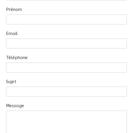
Prénom
Email
Téléphone
Sujet
Message