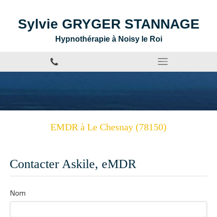
Sylvie GRYGER STANNAGE
Hypnothérapie à Noisy le Roi
EMDR à Le Chesnay (78150)
Contacter Askile, eMDR
Nom