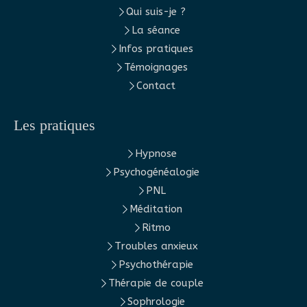
Qui suis-je ?
La séance
Infos pratiques
Témoignages
Contact
Les pratiques
Hypnose
Psychogénéalogie
PNL
Méditation
Ritmo
Troubles anxieux
Psychothérapie
Thérapie de couple
Sophrologie