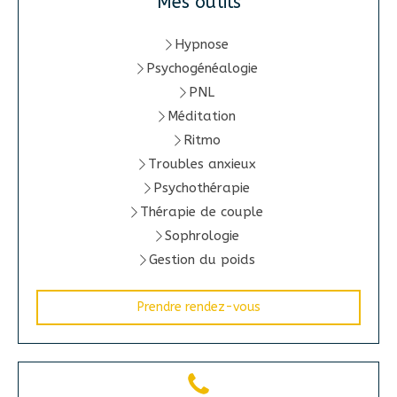
Mes outils
Hypnose
Psychogénéalogie
PNL
Méditation
Ritmo
Troubles anxieux
Psychothérapie
Thérapie de couple
Sophrologie
Gestion du poids
Prendre rendez-vous