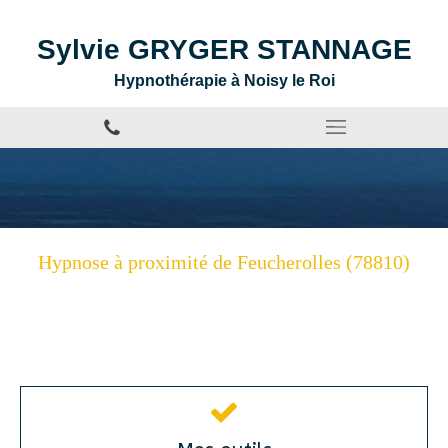
Sylvie GRYGER STANNAGE
Hypnothérapie à Noisy le Roi
Hypnose à proximité de Feucherolles (78810)