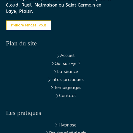
Cloud, Rueil-Malmaison ou Saint Germain en
Laye, Plaisir.
Prendre rendez-vous
Plan du site
Accueil
Qui suis-je ?
La séance
Infos pratiques
Témoignages
Contact
Les pratiques
Hypnose