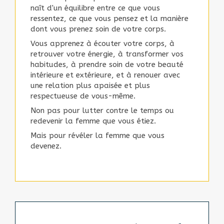
naît d'un équilibre entre ce que vous
ressentez, ce que vous pensez et la manière
dont vous prenez soin de votre corps.
Vous apprenez à écouter votre corps, à
retrouver votre énergie, à transformer vos
habitudes, à prendre soin de votre beauté
intérieure et extérieure, et à renouer avec
une relation plus apaisée et plus
respectueuse de vous-même.
Non pas pour lutter contre le temps ou
redevenir la femme que vous étiez.
Mais pour révéler la femme que vous
devenez.