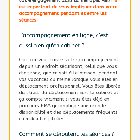
votre engagement dans la thérapie.
Ainsi,
il
est important de vous impliquer dans votre
accompagnement pendant et entre les
séances
.
L'accompagnement en ligne, c'est
aussi bien qu'en cabinet ?
Oui, car vous suivez votre accompagnement
depuis un endroit sécurisant, celui que vous
choisissez, que ce soit à la maison, pendant
vos vacances ou même lorsque vous êtes en
déplacement professionnel. Vous êtes libérée
du stress du déplacement vers le cabinet et
ça compte vraiment si vous êtes déjà en
parcours PMA qui implique une grande
disponibilité et des déplacements fréquents
en milieu hospitalier.
Comment se déroulent les séances ?