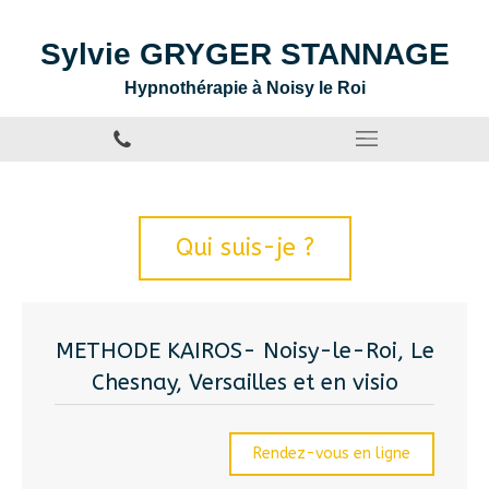
Sylvie GRYGER STANNAGE
Hypnothérapie à Noisy le Roi
Qui suis-je ?
METHODE KAIROS- Noisy-le-Roi, Le
Chesnay, Versailles et en visio
Rendez-vous en ligne