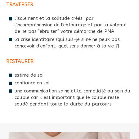
TRAVERSER
l'isolement et la solitude créés par
l'incompréhension de l'entourage et par la volonté
de ne pas "ébruiter" votre démarche de PMA
la crise identitaire (qui suis-je si ne ne peux pas
concevoir d'enfant, quel sens donner à la vie ?)
RESTAURER
estime de soi
confiance en soi
une communication saine et la complicité au sein du
couple car il est important que le couple reste
soudé pendant toute la durée du parcours