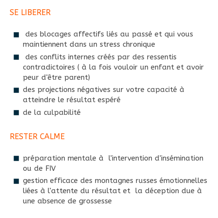
SE LIBERER
des blocages affectifs liés au passé et qui vous
maintiennent dans un stress chronique
des conflits internes créés par des ressentis
contradictoires ( à la fois vouloir un enfant et avoir
peur d'être parent)
des projections négatives sur votre capacité à
atteindre le résultat espéré
de la culpabilité
RESTER CALME
préparation mentale à l'intervention d'insémination
ou de FIV
gestion efficace des montagnes russes émotionnelles
liées à l'attente du résultat et la déception due à
une absence de grossesse