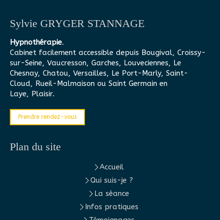
Sylvie GRYGER STANNAGE
Hypnothérapie
.
Cabinet facilement accessible depuis Bougival, Croissy-
sur-Seine, Vaucresson, Garches, Louveciennes, Le
Chesnay, Chatou, Versailles, Le Port-Marly, Saint-
Cloud, Rueil-Malmaison ou Saint Germain en
Laye, Plaisir.
Prendre rendez-vous
Plan du site
Accueil
Qui suis-je ?
La séance
Infos pratiques
Témoignages