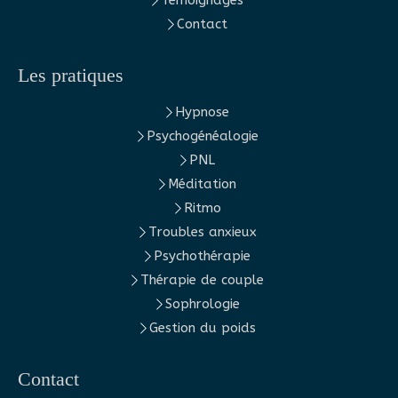
Contact
Les pratiques
Hypnose
Psychogénéalogie
PNL
Méditation
Ritmo
Troubles anxieux
Psychothérapie
Thérapie de couple
Sophrologie
Gestion du poids
Contact