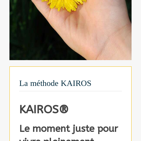
La méthode KAIROS
KAIROS®
Le moment juste pour