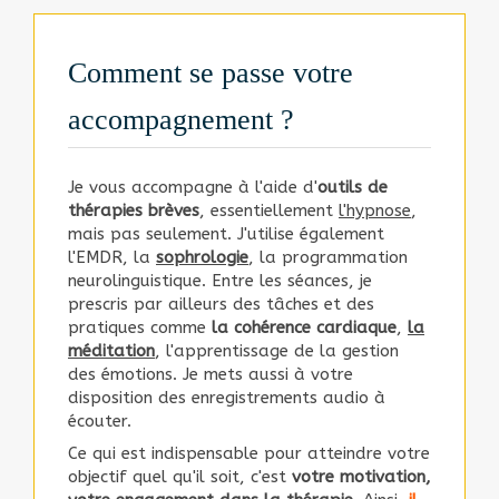
Comment se passe votre
accompagnement ?
Je vous accompagne à l'aide d'
outils de
thérapies brèves
, essentiellement
l'hypnose
,
mais pas seulement. J'utilise également
l'EMDR, la
sophrologie
, la programmation
neurolinguistique. Entre les séances, je
prescris par ailleurs des tâches et des
pratiques comme
la cohérence cardiaque
,
la
méditation
, l'apprentissage de la gestion
des émotions. Je mets aussi à votre
disposition des enregistrements audio à
écouter.
Ce qui est indispensable pour atteindre votre
objectif quel qu'il soit, c'est
votre motivation,