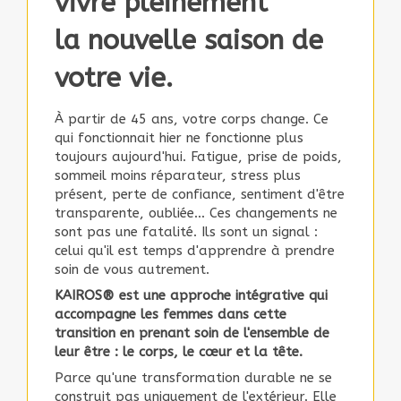
vivre pleinement
la nouvelle saison de
votre vie.
À partir de 45 ans, votre corps change. Ce
qui fonctionnait hier ne fonctionne plus
toujours aujourd'hui. Fatigue, prise de poids,
sommeil moins réparateur, stress plus
présent, perte de confiance, sentiment d'être
transparente, oubliée… Ces changements ne
sont pas une fatalité. Ils sont un signal :
celui qu'il est temps d'apprendre à prendre
soin de vous autrement.
KAIROS® est une approche intégrative qui
accompagne les femmes dans cette
transition en prenant soin de l'ensemble de
leur être : le corps, le cœur et la tête.
Parce qu'une transformation durable ne se
construit pas uniquement de l'extérieur. Elle