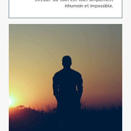
inhumain et impossible.