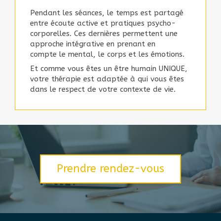
Pendant les séances, le temps est partagé
entre écoute active et pratiques psycho-
corporelles. Ces dernières permettent une
approche intégrative en prenant en
compte le mental, le corps et les émotions.
Et comme vous êtes un être humain UNIQUE,
votre thérapie est adaptée à qui vous êtes
dans le respect de votre contexte de vie.
Prendre rendez-vous