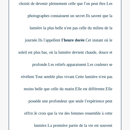
choisit de devenir pleinement celle que l'on peut être.
Les
photographes connaissent un secret.
Ils savent que la
lumière la plus belle n'est pas celle du milieu de la
journée.
Ils l'appellent
l'heure dorée
.
Cet instant où le
soleil est plus bas, où la lumière devient chaude, douce et
profonde.
Les reliefs apparaissent.
Les couleurs se
révèlent.
Tout semble plus vivant.
Cette lumière n'est pas
moins belle que celle du matin.
Elle est différente.
Elle
possède une profondeur que seule l'expérience peut
offrir.
Je crois que la vie des femmes ressemble à cette
lumière.
La première partie de la vie est souvent