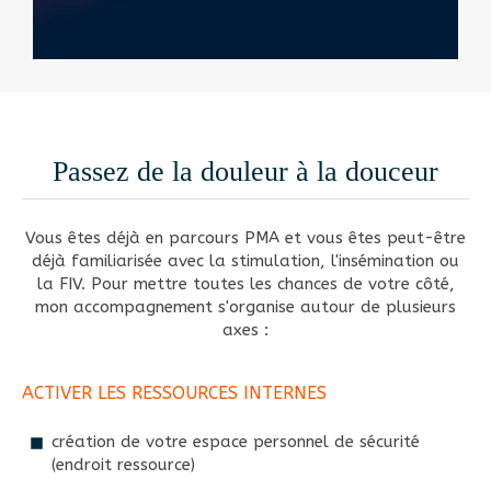
Passez de la douleur à la douceur
Vous êtes déjà en parcours PMA et vous êtes peut-être
déjà familiarisée avec la stimulation, l'insémination ou
la FIV. Pour mettre toutes les chances de votre côté,
mon accompagnement s'organise autour de plusieurs
axes :
ACTIVER LES RESSOURCES INTERNES
création de votre espace personnel de sécurité
(endroit ressource)