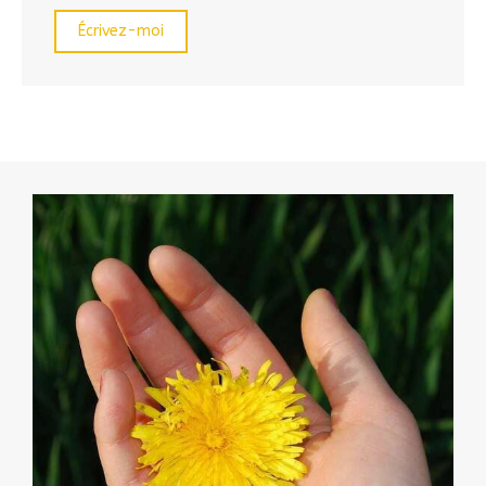
Écrivez-moi